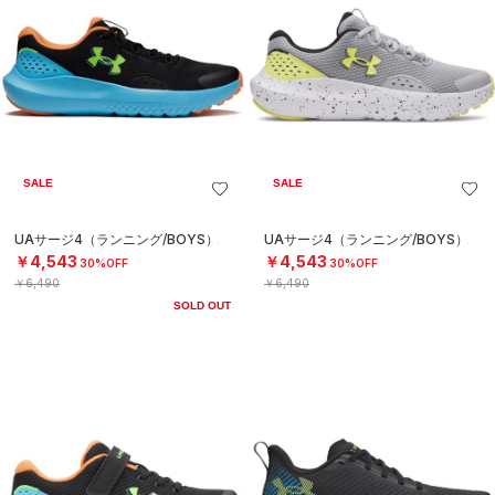
SALE
SALE
UAサージ4（ランニング/BOYS）
UAサージ4（ランニング/BOYS）
￥4,543
￥4,543
30%OFF
30%OFF
￥6,490
￥6,490
SOLD OUT