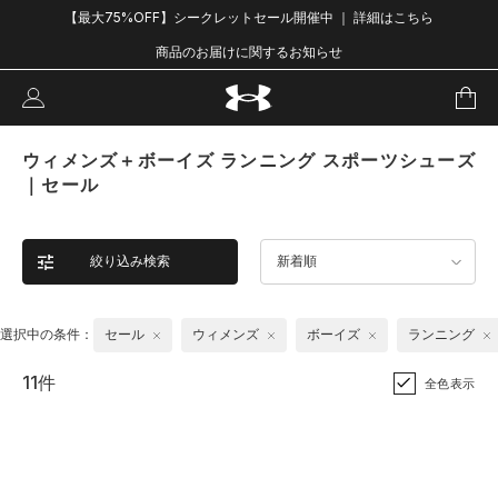
【最大75%OFF】シークレットセール開催中 ｜ 詳細はこちら
商品のお届けに関するお知らせ
ウィメンズ＋ボーイズ ランニング スポーツシューズ
｜セール
絞り込み検索
新着順
選択中の条件：
セール
ウィメンズ
ボーイズ
ランニング
11件
全色表示