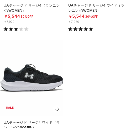
UAチャージド サージ4（ランニン
UAチャージド サージ4 ワイド（ラ
グ/WOMEN）
ンニング/WOMEN）
￥5,544
￥5,544
30%OFF
30%OFF
￥7,920
￥7,920
SALE
UAチャージド サージ4 ワイド（ラ
ンニング/WOMEN）