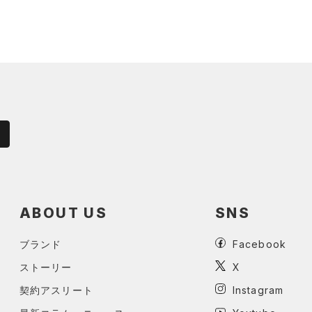
ABOUT US
SNS
ブランド
Facebook
ストーリー
X
契約アスリート
Instagram