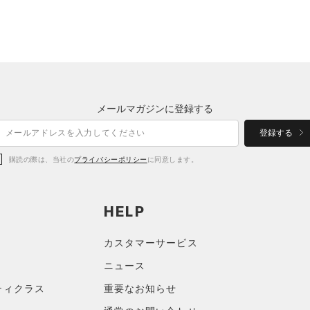
メールマガジンに登録する
登録する
購読の際は、当社の
プライバシーポリシー
に同意します。
HELP
カスタマーサービス
ニュース
ティクラス
重要なお知らせ