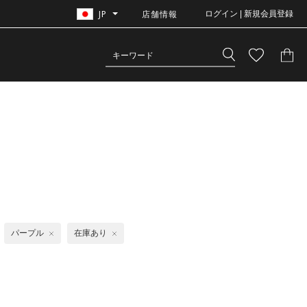
JP
店舗情報
ログイン | 新規会員登録
パープル
在庫あり