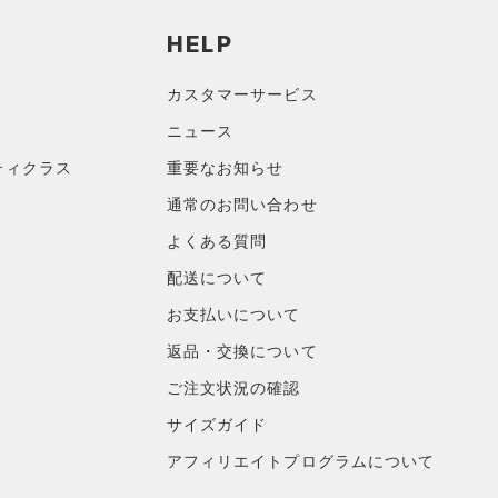
HELP
カスタマーサービス
ニュース
ティクラス
重要なお知らせ
通常のお問い合わせ
よくある質問
配送について
お支払いについて
返品・交換について
ご注文状況の確認
サイズガイド
アフィリエイトプログラムについて