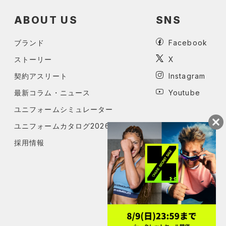
ABOUT US
SNS
ブランド
Facebook
ストーリー
X
契約アスリート
Instagram
最新コラム・ニュース
Youtube
ユニフォームシミュレーター
ユニフォームカタログ2026
採用情報