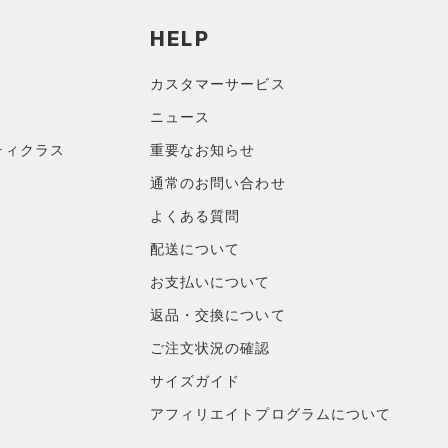
HELP
カスタマーサービス
ニュース
ティクラス
重要なお知らせ
通常のお問い合わせ
よくある質問
配送について
お支払いについて
返品・交換について
ご注文状況の確認
サイズガイド
アフィリエイトプログラムについて