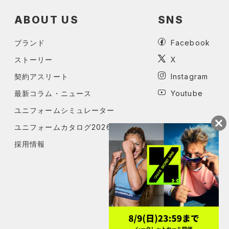
ABOUT US
SNS
ブランド
Facebook
ストーリー
X
契約アスリート
Instagram
最新コラム・ニュース
Youtube
ユニフォームシミュレーター
ユニフォームカタログ2026
採用情報