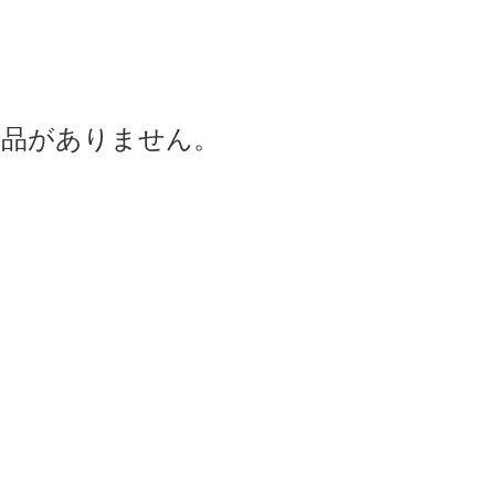
商品がありません。