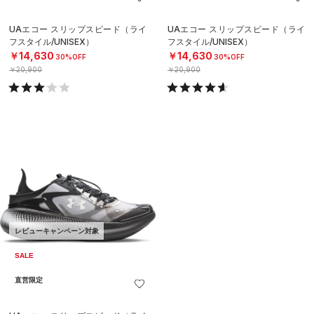
UAエコー スリップスピード（ライ
UAエコー スリップスピード（ライ
フスタイル/UNISEX）
フスタイル/UNISEX）
￥14,630
￥14,630
30%OFF
30%OFF
￥20,900
￥20,900
レビューキャンペーン対象
SALE
直営限定