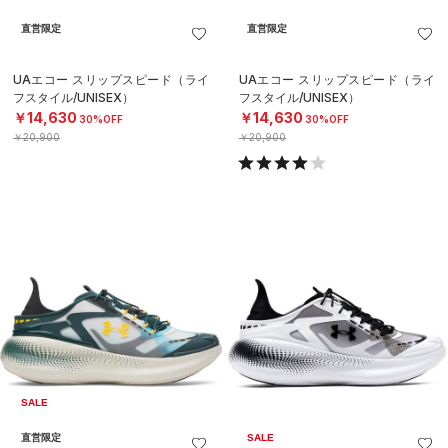
直営限定
直営限定
UAエコー スリップスピード（ライ
UAエコー スリップスピード（ライ
フスタイル/UNISEX）
フスタイル/UNISEX）
￥14,630
￥14,630
30%OFF
30%OFF
￥20,900
￥20,900
SALE
直営限定
SALE