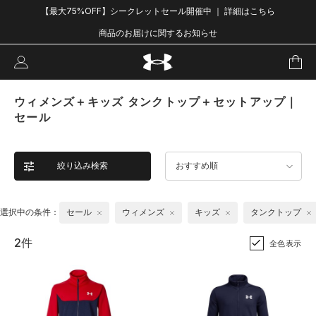
【最大75%OFF】シークレットセール開催中 ｜ 詳細はこちら
商品のお届けに関するお知らせ
ウィメンズ＋キッズ タンクトップ＋セットアップ｜
セール
絞り込み検索
おすすめ順
選択中の条件：
セール
ウィメンズ
キッズ
タンクトップ
2件
全色表示