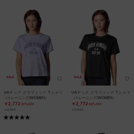
SALE
SALE
UAテック グラフィック Tシャツ
UAテック グラフィック Tシャツ
（トレーニング/WOMEN）
（トレーニング/WOMEN）
￥2,772
￥2,772
30%OFF
30%OFF
￥3,960
￥3,960