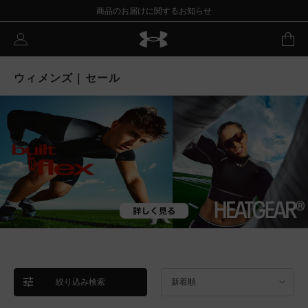
商品のお届けに関するお知らせ
ウィメンズ｜セール
絞り込み検索
新着順