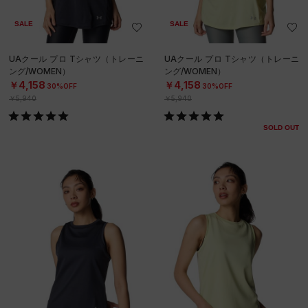
SALE
SALE
UAクール プロ Tシャツ（トレーニ
UAクール プロ Tシャツ（トレーニ
ング/WOMEN）
ング/WOMEN）
￥4,158
￥4,158
30%OFF
30%OFF
￥5,940
￥5,940
SOLD OUT