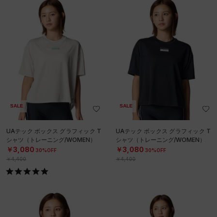
SALE
SALE
UAテック ボックス グラフィック T
UAテック ボックス グラフィック T
シャツ（トレーニング/WOMEN）
シャツ（トレーニング/WOMEN）
￥3,080
￥3,080
30%OFF
30%OFF
￥4,400
￥4,400