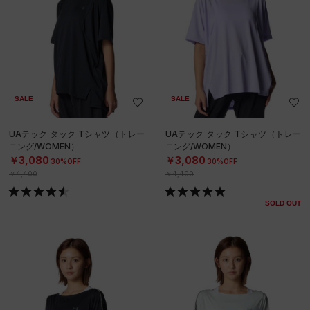
SALE
SALE
UAテック タック Tシャツ（トレー
UAテック タック Tシャツ（トレー
ニング/WOMEN）
ニング/WOMEN）
￥3,080
￥3,080
30%OFF
30%OFF
￥4,400
￥4,400
SOLD OUT