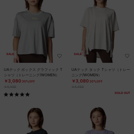
SALE
SALE
UAテック ボックス グラフィック T
UAテック タック Tシャツ（トレー
シャツ（トレーニング/WOMEN）
ニング/WOMEN）
￥3,080
￥3,080
30%OFF
30%OFF
￥4,400
￥4,400
SOLD OUT