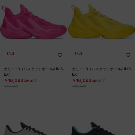
SALE
SALE
カリー 13（バスケットボール/UNIS
カリー 13（バスケットボール/UNIS
EX）
EX）
￥16,093
￥16,093
30%OFF
30%OFF
￥22,990
￥22,990