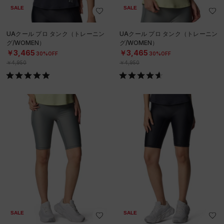
SALE
SALE
UAクール プロ タンク（トレーニン
UAクール プロ タンク（トレーニン
グ/WOMEN）
グ/WOMEN）
￥3,465
￥3,465
30%OFF
30%OFF
￥4,950
￥4,950
SALE
SALE