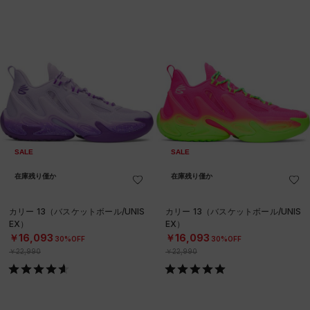
SALE
SALE
在庫残り僅か
在庫残り僅か
カリー 13（バスケットボール/UNIS
カリー 13（バスケットボール/UNIS
EX）
EX）
￥16,093
￥16,093
30%OFF
30%OFF
￥22,990
￥22,990