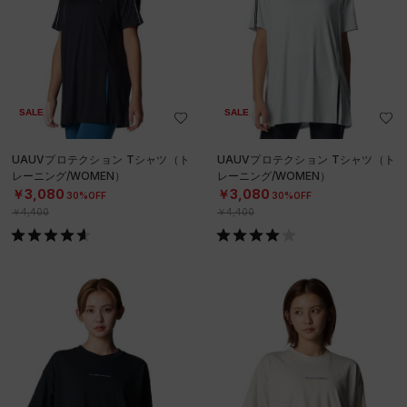
SALE
SALE
UAUVプロテクション Tシャツ（ト
UAUVプロテクション Tシャツ（ト
レーニング/WOMEN）
レーニング/WOMEN）
￥3,080
￥3,080
30%OFF
30%OFF
￥4,400
￥4,400