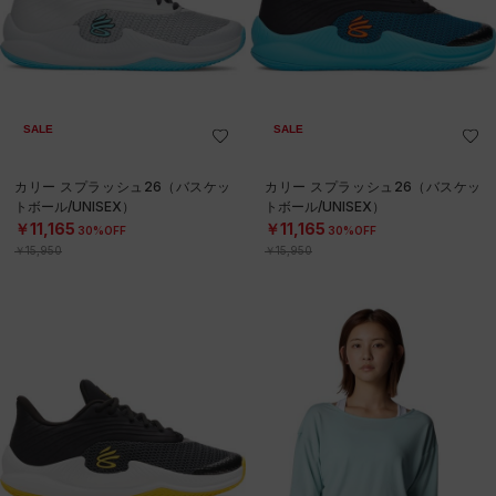
SALE
SALE
カリー スプラッシュ26（バスケッ
カリー スプラッシュ26（バスケッ
トボール/UNISEX）
トボール/UNISEX）
￥11,165
￥11,165
30%OFF
30%OFF
￥15,950
￥15,950