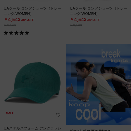
UAクール ロングショーツ（トレー
UAクール ロングショーツ（トレー
ニング/WOMEN）
ニング/WOMEN）
￥4,543
￥4,543
30%OFF
30%OFF
￥6,490
￥6,490
SALE
UAステルスフォーム アンクラッシ