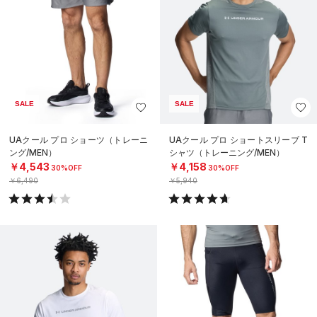
SALE
SALE
UAクール プロ ショーツ（トレーニ
UAクール プロ ショートスリーブ T
ング/MEN）
シャツ（トレーニング/MEN）
￥4,543
￥4,158
30%OFF
30%OFF
￥6,490
￥5,940