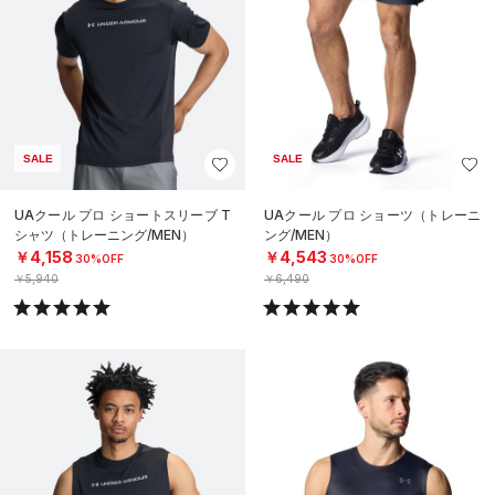
SALE
SALE
UAクール プロ ショートスリーブ T
UAクール プロ ショーツ（トレーニ
シャツ（トレーニング/MEN）
ング/MEN）
￥4,158
￥4,543
30%OFF
30%OFF
￥5,940
￥6,490