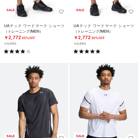
SALE
SALE
UAテック ワードマーク ショーツ
UAテック ワードマーク ショーツ
（トレーニング/MEN）
（トレーニング/MEN）
￥2,772
￥2,772
30%OFF
30%OFF
￥3,960
￥3,960
SALE
SALE