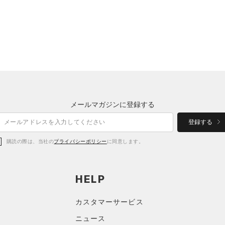
メールマガジンに登録する
登録する
購読の際は、当社の
プライバシーポリシー
に同意します。
HELP
カスタマーサービス
ニュース