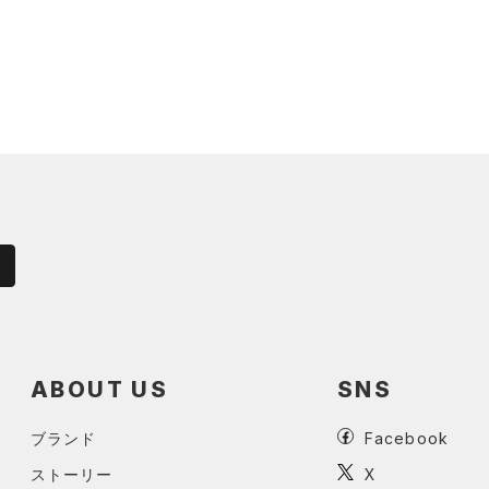
ABOUT US
SNS
ブランド
Facebook
ストーリー
X