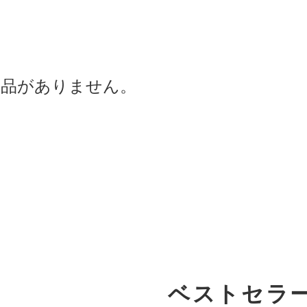
商品がありません。
ベストセラ