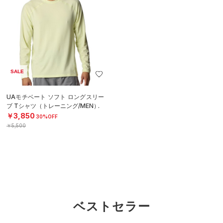
SALE
UAモチベート ソフト ロングスリー
ブ Tシャツ（トレーニング/MEN）
￥3,850
30%OFF
￥5,500
ベストセラー