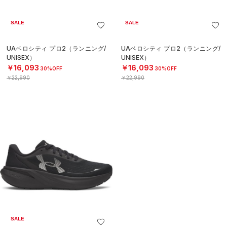
SALE
SALE
UAベロシティ プロ2（ランニング/
UAベロシティ プロ2（ランニング/
UNISEX）
UNISEX）
￥16,093
￥16,093
30%OFF
30%OFF
￥22,990
￥22,990
SALE