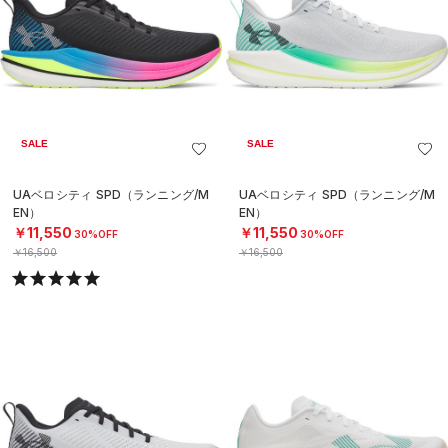
SALE
SALE
UAベロシティ SPD（ランニング/M
UAベロシティ SPD（ランニング/M
EN）
EN）
￥11,550
￥11,550
30%OFF
30%OFF
￥16,500
￥16,500