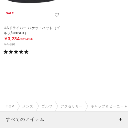
SALE
UAドライバー バケットハット（ゴ
ルフ/UNISEX）
￥3,234
30%OFF
￥4,620
TOP
メンズ
ゴルフ
アクセサリー
キャップ＆ビーニー＋
すべてのアイテム