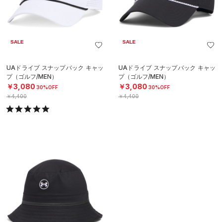
SALE
SALE
UAドライブ スナップバック キャッ
UAドライブ スナップバック キャッ
プ（ゴルフ/MEN）
プ（ゴルフ/MEN）
￥3,080
￥3,080
30%OFF
30%OFF
￥4,400
￥4,400