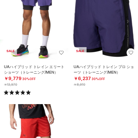
SALE
SALE
UAハイブリッド トレイン エリート
UAハイブリッド トレイン プロ ショ
ショーツ（トレーニング/MEN）
ーツ（トレーニング/MEN）
￥9,779
￥6,237
30%OFF
30%OFF
￥13,970
￥8,910