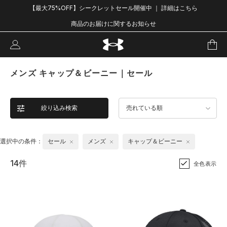
【最大75%OFF】シークレットセール開催中 ｜ 詳細はこちら
商品のお届けに関するお知らせ
メンズ キャップ＆ビーニー｜セール
絞り込み検索
売れている順
選択中の条件：
セール
メンズ
キャップ＆ビーニー
14件
全色表示