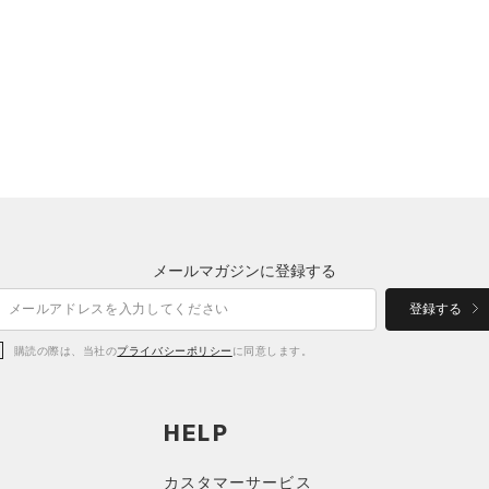
メールマガジンに登録する
登録する
購読の際は、当社の
プライバシーポリシー
に同意します。
HELP
カスタマーサービス