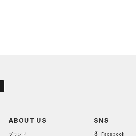
ABOUT US
SNS
ブランド
Facebook