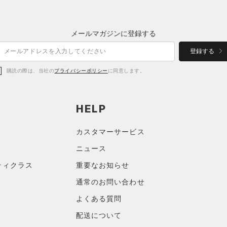
メールマガジンに登録する
登録する
購読の際は、当社の
プライバシーポリシー
に同意します。
HELP
カスタマーサービス
ニュース
ティクラス
重要なお知らせ
通常のお問い合わせ
よくある質問
配送について