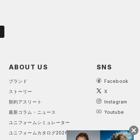
ABOUT US
SNS
ブランド
Facebook
ストーリー
X
契約アスリート
Instagram
最新コラム・ニュース
Youtube
ユニフォームシミュレーター
ユニフォームカタログ2026