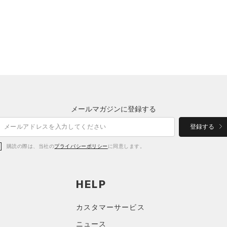
メールマガジンに登録する
登録する
購読の際は、当社の
プライバシーポリシー
に同意します。
HELP
カスタマーサービス
ニュース