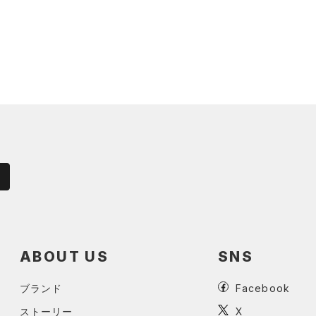
ABOUT US
SNS
ブランド
Facebook
ストーリー
X