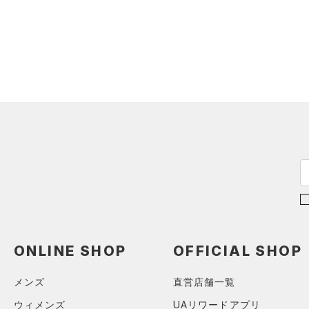
ONLINE SHOP
OFFICIAL SHOP
メンズ
直営店舗一覧
ウィメンズ
UAリワードアプリ