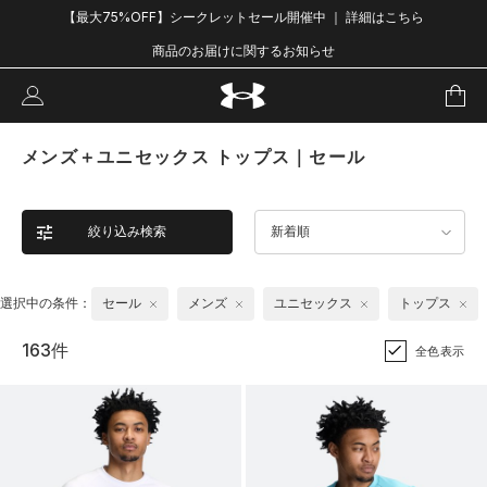
【最大75%OFF】シークレットセール開催中 ｜ 詳細はこちら
商品のお届けに関するお知らせ
メンズ＋ユニセックス トップス｜セール
絞り込み検索
新着順
選択中の条件：
セール
メンズ
ユニセックス
トップス
163件
全色表示