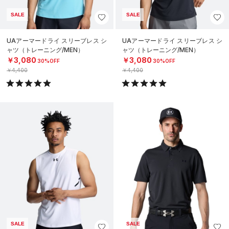
SALE
SALE
UAアーマードライ スリーブレス シ
UAアーマードライ スリーブレス シ
ャツ（トレーニング/MEN）
ャツ（トレーニング/MEN）
￥3,080
￥3,080
30%OFF
30%OFF
￥4,400
￥4,400
SALE
SALE