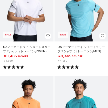
SALE
SALE
UAアーマードライ ショートスリー
UAアーマードライ ショートスリー
ブ Tシャツ（トレーニング/MEN）
ブ Tシャツ（トレーニング/MEN）
￥3,465
￥3,465
30%OFF
30%OFF
￥4,950
￥4,950