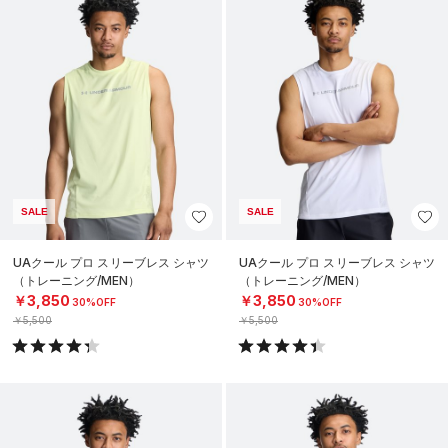
SALE
SALE
UAクール プロ スリーブレス シャツ
UAクール プロ スリーブレス シャツ
（トレーニング/MEN）
（トレーニング/MEN）
￥3,850
￥3,850
30%OFF
30%OFF
￥5,500
￥5,500