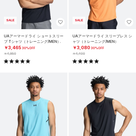
SALE
SALE
UAアーマードライ ショートスリー
UAアーマードライ スリーブレス シ
ブ Tシャツ（トレーニング/MEN）
ャツ（トレーニング/MEN）
￥3,465
￥3,080
30%OFF
30%OFF
￥4,950
￥4,400