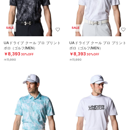
SALE
SALE
UAドライブ クール プロ プリント
UAドライブ クール プロ プリント
ポロ（ゴルフ/MEN）
ポロ（ゴルフ/MEN）
￥8,393
￥8,393
30%OFF
30%OFF
￥11,990
￥11,990