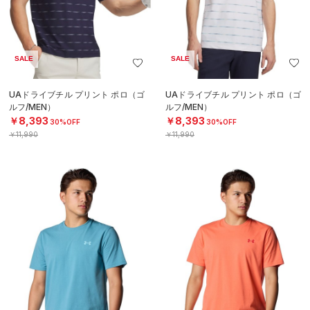
SALE
SALE
UAドライブチル プリント ポロ（ゴ
UAドライブチル プリント ポロ（ゴ
ルフ/MEN）
ルフ/MEN）
￥8,393
￥8,393
30%OFF
30%OFF
￥11,990
￥11,990