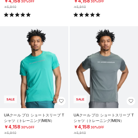
￥4,158
￥4,158
30%OFF
30%OFF
￥5,940
￥5,940
SALE
SALE
UAクール プロ ショートスリーブ T
UAクール プロ ショートスリーブ T
シャツ（トレーニング/MEN）
シャツ（トレーニング/MEN）
￥4,158
￥4,158
30%OFF
30%OFF
￥5,940
￥5,940