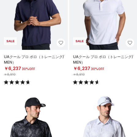
SALE
SALE
UAクール プロ ポロ（トレーニング/
UAクール プロ ポロ（トレーニング/
MEN）
MEN）
￥6,237
￥6,237
30%OFF
30%OFF
￥8,910
￥8,910