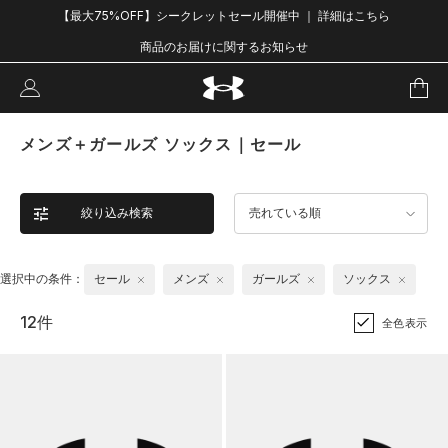
【最大75%OFF】シークレットセール開催中 ｜ 詳細はこちら
商品のお届けに関するお知らせ
メンズ＋ガールズ ソックス｜セール
絞り込み検索
売れている順
選択中の条件：
セール
メンズ
ガールズ
ソックス
12件
全色表示