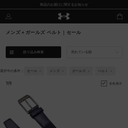
商品のお届けに関するお知らせ
メンズ＋ガールズ ベルト｜セール
絞り込み検索
売れている順
選択中の条件：
セール
メンズ
ガールズ
ベルト
1件
全色表示