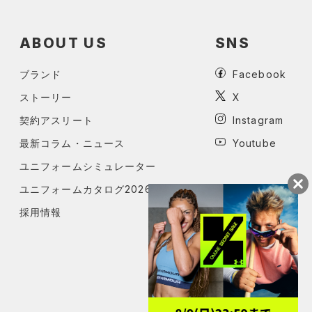
ABOUT US
SNS
ブランド
Facebook
ストーリー
X
契約アスリート
Instagram
最新コラム・ニュース
Youtube
ユニフォームシミュレーター
ユニフォームカタログ2026
採用情報