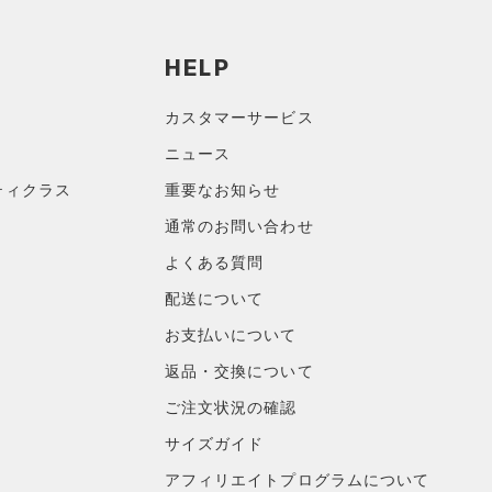
HELP
カスタマーサービス
ニュース
ティクラス
重要なお知らせ
通常のお問い合わせ
よくある質問
配送について
お支払いについて
返品・交換について
ご注文状況の確認
サイズガイド
アフィリエイトプログラムについて