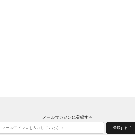
メールマガジンに登録する
登録する