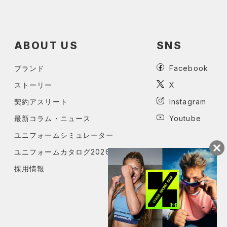
ABOUT US
SNS
ブランド
Facebook
ストーリー
X
契約アスリート
Instagram
最新コラム・ニュース
Youtube
ユニフォームシミュレーター
ユニフォームカタログ2026
採用情報