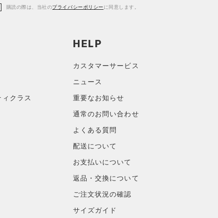
購読の際は、当社の
プライバシーポリシー
に同意します。
HELP
カスタマーサービス
ニュース
ティクラス
重要なお知らせ
通常のお問い合わせ
よくある質問
配送について
お支払いについて
返品・交換について
ご注文状況の確認
サイズガイド