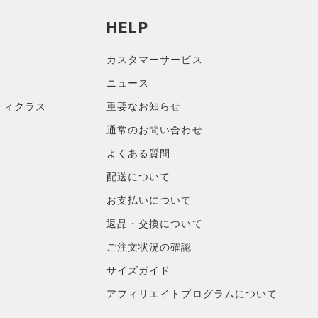
HELP
カスタマーサービス
ニュース
ティクラス
重要なお知らせ
通常のお問い合わせ
よくある質問
配送について
お支払いについて
返品・交換について
ご注文状況の確認
サイズガイド
アフィリエイトプログラムについて