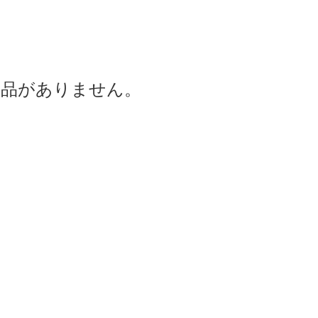
商品がありません。