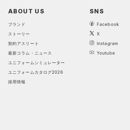
ABOUT US
SNS
ブランド
Facebook
ストーリー
X
契約アスリート
Instagram
最新コラム・ニュース
Youtube
ユニフォームシミュレーター
ユニフォームカタログ2026
採用情報