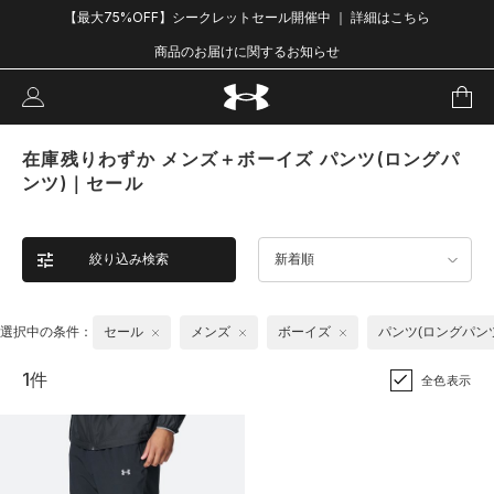
【最大75%OFF】シークレットセール開催中 ｜ 詳細はこちら
商品のお届けに関するお知らせ
在庫残りわずか メンズ＋ボーイズ パンツ(ロングパ
ンツ)｜セール
絞り込み検索
新着順
選択中の条件：
セール
メンズ
ボーイズ
パンツ(ロングパン
1件
全色表示