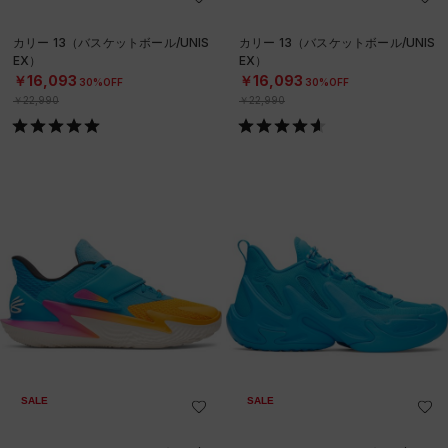
カリー 13（バスケットボール/UNIS
カリー 13（バスケットボール/UNIS
EX）
EX）
￥16,093
￥16,093
30%OFF
30%OFF
￥22,990
￥22,990
SALE
SALE