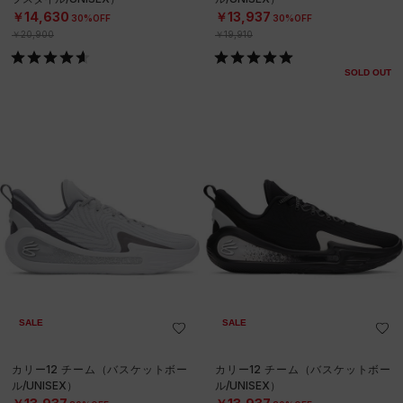
￥14,630
￥13,937
30%OFF
30%OFF
￥20,900
￥19,910
SOLD OUT
SALE
SALE
カリー12 チーム（バスケットボー
カリー12 チーム（バスケットボー
ル/UNISEX）
ル/UNISEX）