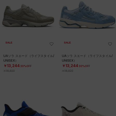
SALE
SALE
UAソラ スエード（ライフスタイル/
UAソラ スエード（ライフスタイル/
UNISEX）
UNISEX）
￥13,244
￥13,244
30%OFF
30%OFF
￥18,920
￥18,920