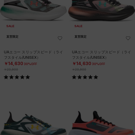
SALE
SALE
直営限定
直営限定
UAエコー スリップスピード（ライ
UAエコー スリップスピード（ライ
フスタイル/UNISEX）
フスタイル/UNISEX）
￥14,630
￥14,630
30%OFF
30%OFF
￥20,900
￥20,900