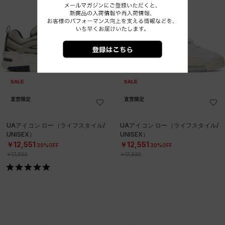
SALE
SALE
直営限定
直営限定
UAアイコン ロー（ライフスタイル/
UAアイコン ロー（ライフスタイル/
UNISEX）
UNISEX）
￥12,551
￥12,551
30%OFF
30%OFF
￥17,930
￥17,930