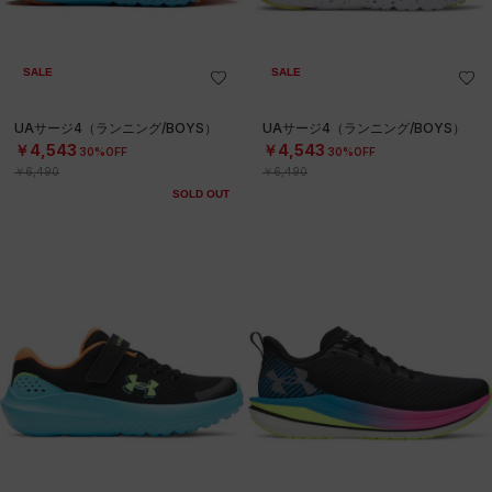
SALE
SALE
UAサージ4（ランニング/BOYS）
UAサージ4（ランニング/BOYS）
￥4,543
￥4,543
30%OFF
30%OFF
￥6,490
￥6,490
SOLD OUT