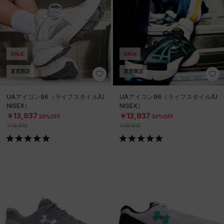
SALE
SALE
直営限定
直営限定
UAアイコン96（ライフスタイル/U
UAアイコン96（ライフスタイル/U
NISEX）
NISEX）
￥13,937
￥13,937
30%OFF
30%OFF
￥19,910
￥19,910