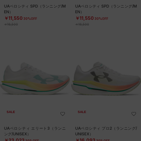
UAベロシティ SPD（ランニング/M
UAベロシティ SPD（ランニング/M
EN）
EN）
￥11,550
￥11,550
30%OFF
30%OFF
￥16,500
￥16,500
SALE
SALE
UAベロシティ エリート3（ランニ
UAベロシティ プロ2（ランニング/
ング/UNISEX）
UNISEX）
￥23,023
￥16,093
30%OFF
30%OFF