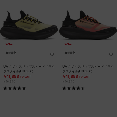
SALE
SALE
直営限定
直営限定
UAノヴァ スリップスピード（ライ
UAノヴァ スリップスピード（ライ
フスタイル/UNISEX）
フスタイル/UNISEX）
￥11,858
￥11,858
30%OFF
30%OFF
￥16,940
￥16,940