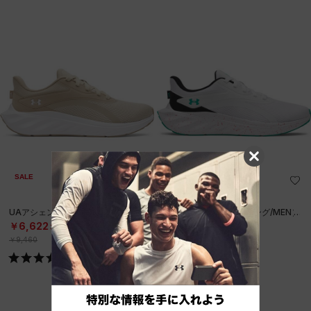
SALE
SALE
UAアシェンド（ランニング/MEN）
UAアシェンド（ランニング/MEN）
￥6,622
￥6,622
30%OFF
30%OFF
￥9,460
￥9,460