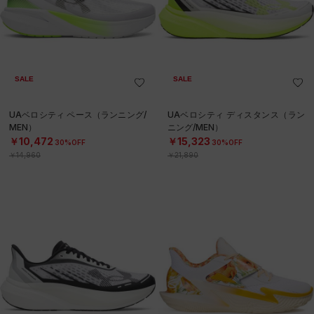
SALE
SALE
UAベロシティ ペース（ランニング/
UAベロシティ ディスタンス（ラン
MEN）
ニング/MEN）
￥10,472
￥15,323
30%OFF
30%OFF
￥14,960
￥21,890