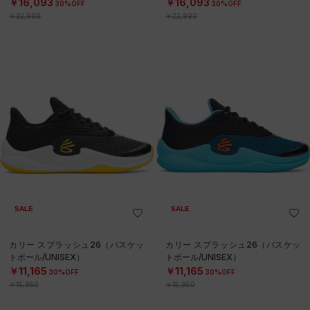
￥16,093
￥16,093
30%OFF
30%OFF
￥22,990
￥22,990
SALE
SALE
カリー スプラッシュ26（バスケッ
カリー スプラッシュ26（バスケッ
トボール/UNISEX）
トボール/UNISEX）
￥11,165
￥11,165
30%OFF
30%OFF
￥15,950
￥15,950