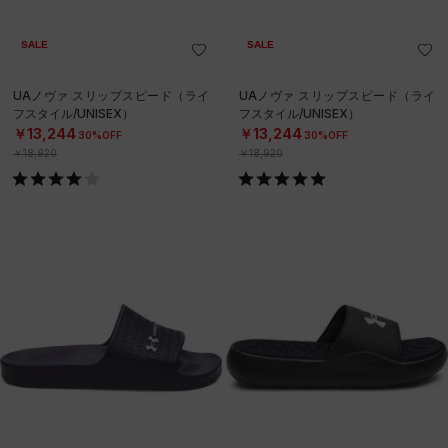
SALE
SALE
UAノヴァ スリップスピード（ライ
UAノヴァ スリップスピード（ライ
フスタイル/UNISEX）
フスタイル/UNISEX）
￥13,244
￥13,244
30%OFF
30%OFF
￥18,920
￥18,920