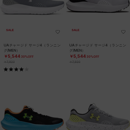
SALE
SALE
UAチャージド サージ4（ランニン
UAチャージド サージ4（ランニン
グ/MEN）
グ/MEN）
￥5,544
￥5,544
30%OFF
30%OFF
￥7,920
￥7,920