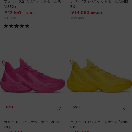
フォックス2（バスケットボール/U
カリー 13（バスケットボール/UNIS
NISEX）
EX）
￥12,551
￥16,093
30%OFF
30%OFF
￥17,930
￥22,990
SALE
SALE
カリー 13（バスケットボール/UNIS
カリー 13（バスケットボール/UNIS
EX）
EX）