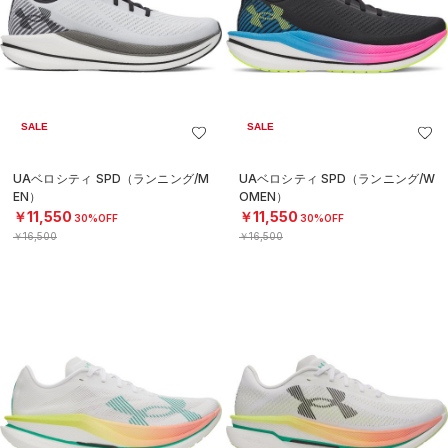
SALE
SALE
UAベロシティ SPD（ランニング/M
UAベロシティ SPD（ランニング/W
EN）
OMEN）
￥11,550
￥11,550
30%OFF
30%OFF
￥16,500
￥16,500