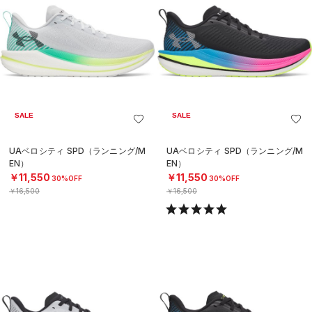
SALE
SALE
UAベロシティ SPD（ランニング/M
UAベロシティ SPD（ランニング/M
EN）
EN）
￥11,550
￥11,550
30%OFF
30%OFF
￥16,500
￥16,500