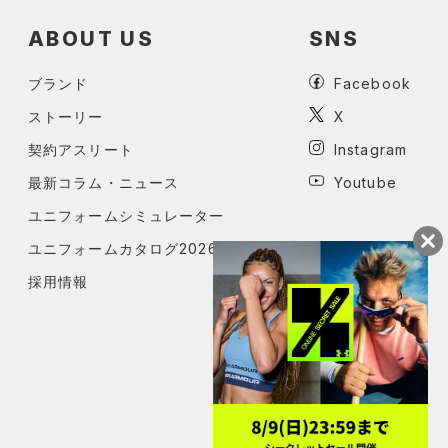
ABOUT US
SNS
ブランド
Facebook
ストーリー
X
契約アスリート
Instagram
最新コラム・ニュース
Youtube
ユニフォームシミュレーター
ユニフォームカタログ2026
採用情報