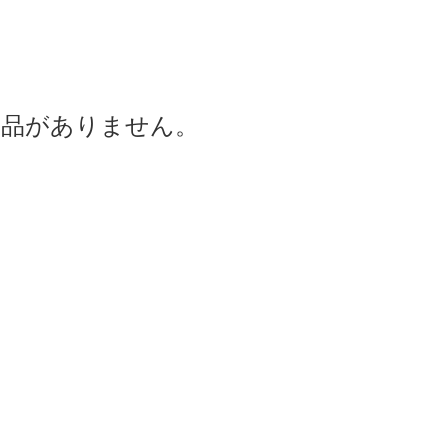
商品がありません。