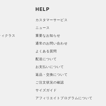
HELP
カスタマーサービス
ニュース
ティクラス
重要なお知らせ
通常のお問い合わせ
よくある質問
配送について
お支払いについて
返品・交換について
ご注文状況の確認
サイズガイド
アフィリエイトプログラムについて