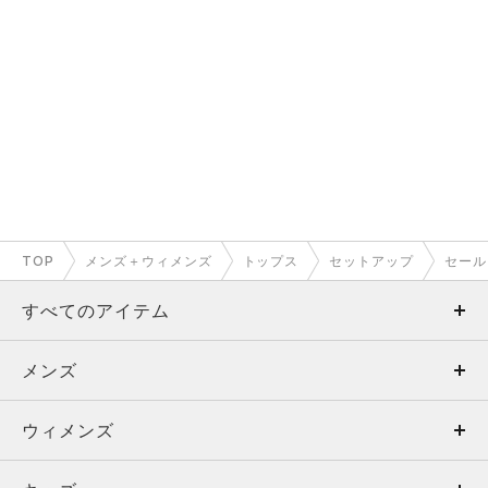
TOP
メンズ＋ウィメンズ
トップス
セットアップ
セール
すべてのアイテム
メンズ
メンズ
ウィメンズ
トップス
ウィメンズ