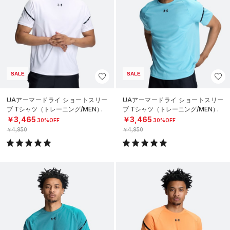
SALE
SALE
UAアーマードライ ショートスリー
UAアーマードライ ショートスリー
ブ Tシャツ（トレーニング/MEN）
ブ Tシャツ（トレーニング/MEN）
￥3,465
￥3,465
30%OFF
30%OFF
￥4,950
￥4,950