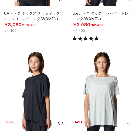
UAテック ボックス グラフィック T
UAテック タック Tシャツ（トレー
シャツ（トレーニング/WOMEN）
ニング/WOMEN）
￥3,080
￥3,080
30%OFF
30%OFF
￥4,400
￥4,400
SALE
SALE