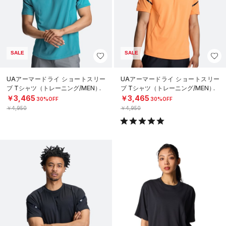
SALE
SALE
UAアーマードライ ショートスリー
UAアーマードライ ショートスリー
ブ Tシャツ（トレーニング/MEN）
ブ Tシャツ（トレーニング/MEN）
￥3,465
￥3,465
30%OFF
30%OFF
￥4,950
￥4,950