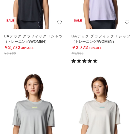
SALE
SALE
UAテック グラフィック Tシャツ
UAテック グラフィック Tシャツ
（トレーニング/WOMEN）
（トレーニング/WOMEN）
￥2,772
￥2,772
30%OFF
30%OFF
￥3,960
￥3,960