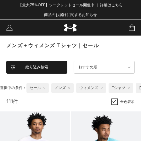
【最大75%OFF】シークレットセール開催中 ｜ 詳細はこちら
商品のお届けに関するお知らせ
メンズ＋ウィメンズ Tシャツ｜セール
絞り込み検索
おすすめ順
選択中の条件：
セール
メンズ
ウィメンズ
Tシャツ
111件
全色表示