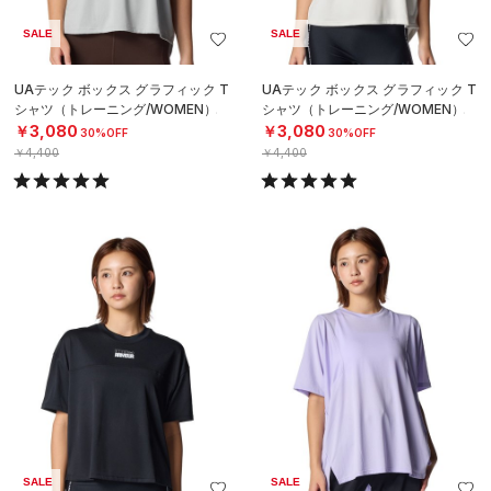
SALE
SALE
UAテック ボックス グラフィック T
UAテック ボックス グラフィック T
シャツ（トレーニング/WOMEN）
シャツ（トレーニング/WOMEN）
￥3,080
￥3,080
30%OFF
30%OFF
￥4,400
￥4,400
SALE
SALE