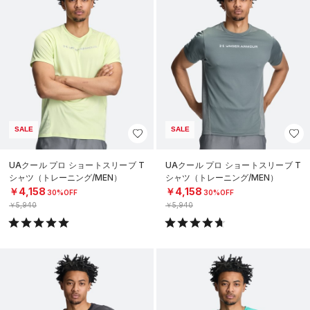
SALE
SALE
UAクール プロ ショートスリーブ T
UAクール プロ ショートスリーブ T
シャツ（トレーニング/MEN）
シャツ（トレーニング/MEN）
￥4,158
￥4,158
30%OFF
30%OFF
￥5,940
￥5,940