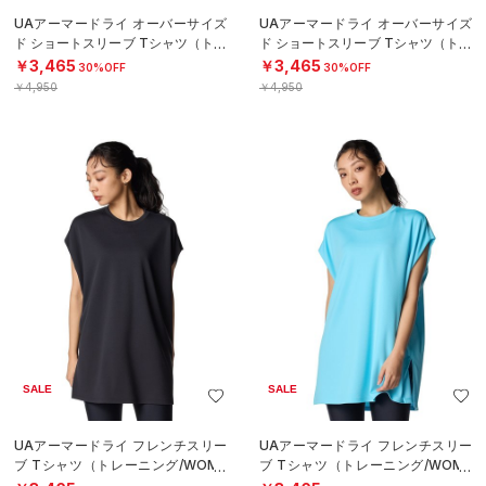
UAアーマードライ オーバーサイズ
UAアーマードライ オーバーサイズ
ド ショートスリーブ Tシャツ（トレ
ド ショートスリーブ Tシャツ（トレ
ーニング/WOMEN）
ーニング/WOMEN）
￥3,465
￥3,465
30%OFF
30%OFF
￥4,950
￥4,950
SALE
SALE
UAアーマードライ フレンチスリー
UAアーマードライ フレンチスリー
ブ Tシャツ（トレーニング/WOME
ブ Tシャツ（トレーニング/WOME
N）
N）