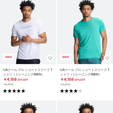
SALE
SALE
UAクール プロ ショートスリーブ T
UAクール プロ ショートスリーブ T
シャツ（トレーニング/MEN）
シャツ（トレーニング/MEN）
￥4,158
￥4,158
30%OFF
30%OFF
￥5,940
￥5,940