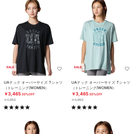
SALE
SALE
UAテック オーバーサイズ Tシャツ
UAテック オーバーサイズ Tシャツ
（トレーニング/WOMEN）
（トレーニング/WOMEN）
￥3,465
￥3,465
30%OFF
30%OFF
￥4,950
￥4,950