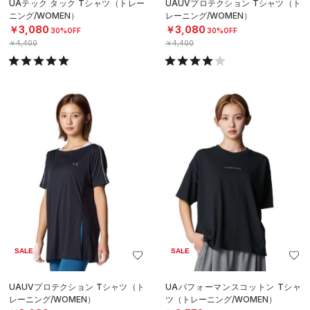
UAテック タック Tシャツ（トレー
UAUVプロテクション Tシャツ（ト
ニング/WOMEN）
レーニング/WOMEN）
￥3,080
￥3,080
30%OFF
30%OFF
￥4,400
￥4,400
SALE
SALE
UAUVプロテクション Tシャツ（ト
UAパフォーマンスコットン Tシャ
レーニング/WOMEN）
ツ（トレーニング/WOMEN）