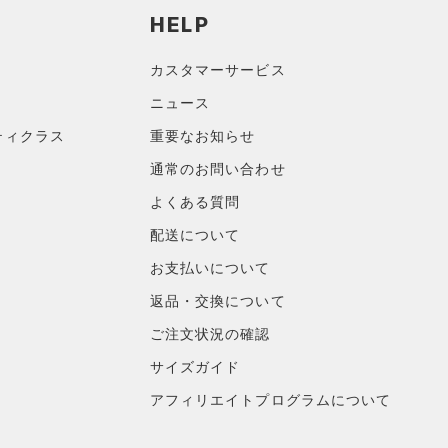
HELP
カスタマーサービス
ニュース
ティクラス
重要なお知らせ
通常のお問い合わせ
よくある質問
配送について
お支払いについて
返品・交換について
ご注文状況の確認
サイズガイド
アフィリエイトプログラムについて