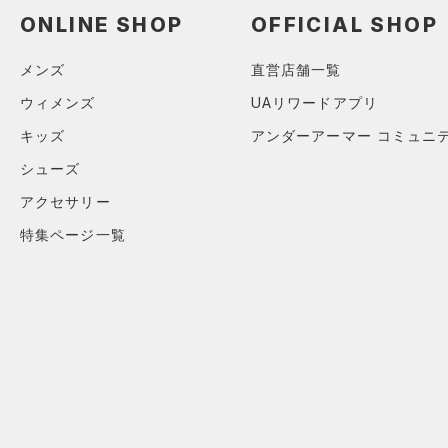
ONLINE SHOP
OFFICIAL SHOP
メンズ
直営店舗一覧
ウィメンズ
UAリワードアプリ
キッズ
アンダーアーマー コミュニ
シューズ
アクセサリー
特集ページ一覧