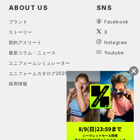
ABOUT US
SNS
ブランド
Facebook
ストーリー
X
契約アスリート
Instagram
最新コラム・ニュース
Youtube
ユニフォームシミュレーター
ユニフォームカタログ2026
採用情報