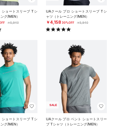
ロ ショートスリーブ Tシ
UAクール プロ ショートスリーブ Tシ
ング/MEN）
ャツ（トレーニング/MEN）
￥4,158
OFF
￥5,940
30%OFF
￥5,940
SALE
ロ ショートスリーブ Tシ
UAクール プロ ベント ショートスリー
ング/MEN）
ブ Tシャツ（トレーニング/MEN）