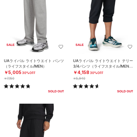
SALE
SALE
UAライバル ライトウエイト パンツ
UAライバル ライトウエイト テリー
（ライフスタイル/MEN）
3/4パンツ（ライフスタイル/MEN）
￥5,005
￥4,158
30%OFF
30%OFF
￥7,150
￥5,940
SOLD OUT
SOLD OUT