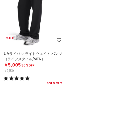
SALE
UAライバル ライトウエイト パンツ
（ライフスタイル/MEN）
￥5,005
30%OFF
￥7,150
SOLD OUT