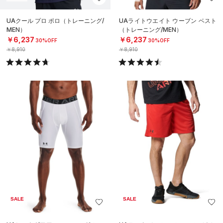
UAクール プロ ポロ（トレーニング/
UAライトウエイト ウーブン ベスト
MEN）
（トレーニング/MEN）
￥6,237
￥6,237
30%OFF
30%OFF
￥8,910
￥8,910
SALE
SALE