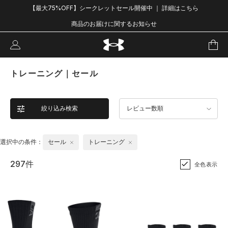
【最大75%OFF】シークレットセール開催中 ｜ 詳細はこちら
商品のお届けに関するお知らせ
トレーニング｜セール
絞り込み検索
レビュー数順
選択中の条件：
セール
トレーニング
297件
全色表示