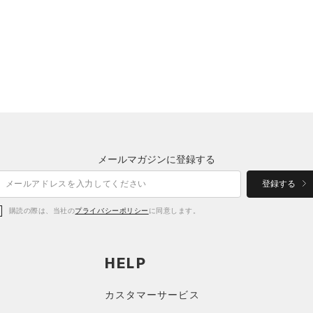
メールマガジンに登録する
登録する
購読の際は、当社の
プライバシーポリシー
に同意します。
HELP
カスタマーサービス