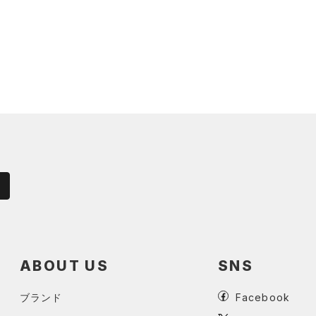
ABOUT US
SNS
ブランド
Facebook