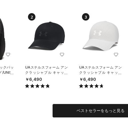
2
3
バックパッ
UAステルスフォーム アン
UAステルスフォーム アン
UNISE
クラッシャブル キャップ
クラッシャブル キャップ
（ライフスタイル/UNISE
（ライフスタイル/UNISE
￥6,490
￥6,490
X）
X）
ベストセラーをもっと見る