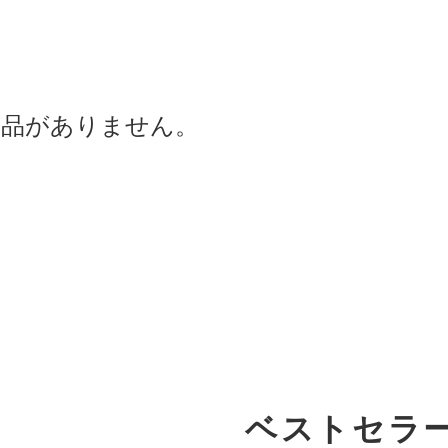
商品がありません。
ベストセラ