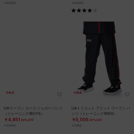
￥6,930
￥6,930
SALE
SALE
UAウーブン カーゴ ジョガーパンツ
UAトリコット プリント ウーブン パ
（トレーニング/BOYS）
ンツ（トレーニング/KIDS）
￥4,851
￥5,005
30%OFF
30%OFF
￥6,930
￥7,150