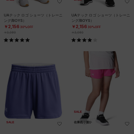
UAテック ロゴ ショーツ（トレーニ
UAテック ロゴ ショーツ（トレーニ
ング/BOYS）
ング/BOYS）
￥2,156
￥2,156
30%OFF
30%OFF
￥3,080
￥3,080
SALE
SALE
在庫残り僅か