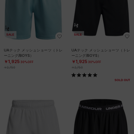
SALE
SALE
UAテック メッシュショーツ（トレ
UAテック メッシュショーツ（トレ
ーニング/BOYS）
ーニング/BOYS）
￥1,925
￥1,925
30%OFF
30%OFF
￥2,750
￥2,750
SOLD OUT