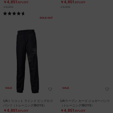
￥4,851
￥4,851
30%OFF
30%OFF
￥6,930
￥6,930
SOLD OUT
SALE
SALE
UAトリコット ラインド ビッグロゴ
UAウーブン カーゴ ジョガーパンツ
パンツ（トレーニング/BOYS）
（トレーニング/BOYS）
￥4,851
￥4,851
30%OFF
30%OFF