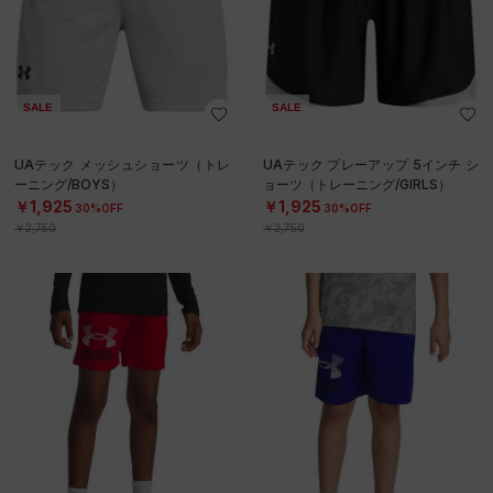
SALE
SALE
UAテック メッシュショーツ（トレ
UAテック プレーアップ 5インチ シ
ーニング/BOYS）
ョーツ（トレーニング/GIRLS）
￥1,925
￥1,925
30%OFF
30%OFF
￥2,750
￥2,750