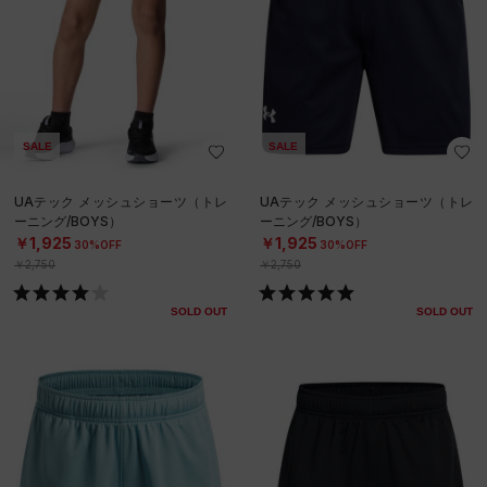
SALE
SALE
UAテック メッシュショーツ（トレ
UAテック メッシュショーツ（トレ
ーニング/BOYS）
ーニング/BOYS）
￥1,925
￥1,925
30%OFF
30%OFF
￥2,750
￥2,750
SOLD OUT
SOLD OUT