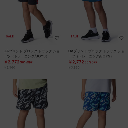
SALE
SALE
UAプリント ブロック トラック ショ
UAプリント ブロック トラック ショ
ーツ（トレーニング/BOYS）
ーツ（トレーニング/BOYS）
￥2,772
￥2,772
30%OFF
30%OFF
￥3,960
￥3,960