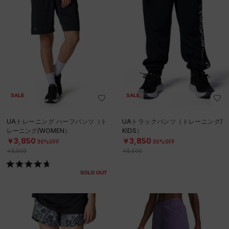
SALE
SALE
UAトレーニング ハーフパンツ（ト
UAトラックパンツ（トレーニング/
レーニング/WOMEN）
KIDS）
￥3,850
￥3,850
30%OFF
30%OFF
￥5,500
￥5,500
SOLD OUT