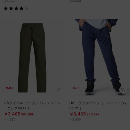
￥4,950
￥4,950
SALE
SALE
UAライバル ウーブン パンツ（トレ
UAトラックパンツ（トレーニング/
ーニング/BOYS）
BOYS）
￥3,465
￥3,465
30%OFF
30%OFF
￥4,950
￥4,950