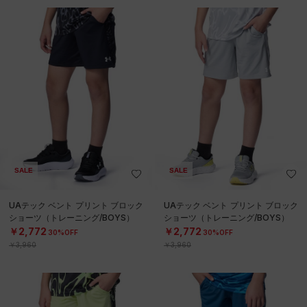
SALE
SALE
UAテック ベント プリント ブロック
UAテック ベント プリント ブロック
ショーツ（トレーニング/BOYS）
ショーツ（トレーニング/BOYS）
￥2,772
￥2,772
30%OFF
30%OFF
￥3,960
￥3,960