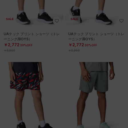
SALE
SALE
UAテック プリント ショーツ（トレ
UAテック プリント ショーツ（トレ
ーニング/BOYS）
ーニング/BOYS）
￥2,772
￥2,772
30%OFF
30%OFF
￥3,960
￥3,960