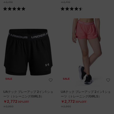
￥3,410
￥3,410
SALE
SALE
UAテック プレーアップ 2イン1 ショ
UAテック プレーアップ 2イン1 ショ
ーツ（トレーニング/GIRLS）
ーツ（トレーニング/GIRLS）
￥2,772
￥2,772
30%OFF
30%OFF
￥3,960
￥3,960