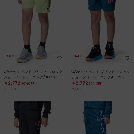
SALE
SALE
UAテック ベント プリント ブロック
UAテック ベント プリント ブロック
ショーツ（トレーニング/BOYS）
ショーツ（トレーニング/BOYS）
￥2,772
￥2,772
30%OFF
30%OFF
￥3,960
￥3,960