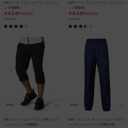
UAクール プロ ショーツ（トレーニ
UAクール プロ ショーツ（トレーニ
ング/MEN）
ング/MEN）
￥4,543
￥4,543
30%OFF
30%OFF
￥6,490
￥6,490
SALE
SALE
UAフレッシュウーブン 3/4パンツ
UAトリコット ラインド ビッグロゴ
（トレーニング/MEN）
パンツ（トレーニング/BOYS）