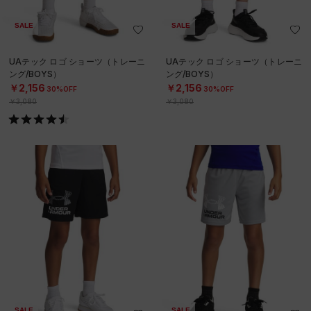
SALE
SALE
UAテック ロゴ ショーツ（トレーニ
UAテック ロゴ ショーツ（トレーニ
ング/BOYS）
ング/BOYS）
￥2,156
￥2,156
30%OFF
30%OFF
￥3,080
￥3,080
SALE
SALE