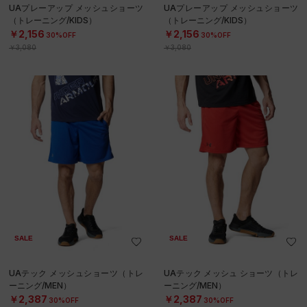
UAプレーアップ メッシュショーツ
UAプレーアップ メッシュショーツ
（トレーニング/KIDS）
（トレーニング/KIDS）
￥2,156
￥2,156
30%OFF
30%OFF
￥3,080
￥3,080
SALE
SALE
UAテック メッシュショーツ（トレ
UAテック メッシュ ショーツ（トレ
ーニング/MEN）
ーニング/MEN）
￥2,387
￥2,387
30%OFF
30%OFF