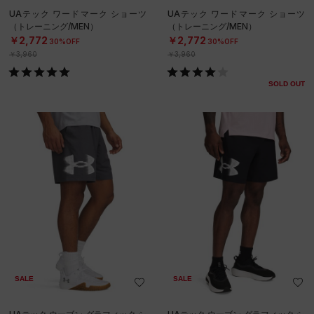
UAテック ワードマーク ショーツ
UAテック ワードマーク ショーツ
（トレーニング/MEN）
（トレーニング/MEN）
￥2,772
￥2,772
30%OFF
30%OFF
￥3,960
￥3,960
SOLD OUT
SALE
SALE