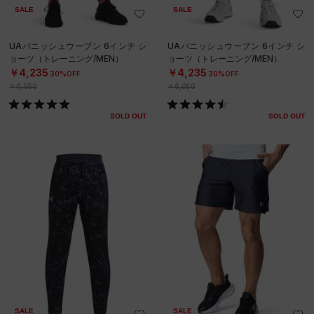
SALE
SALE
UAバニッシュウーブン 6インチ シ
UAバニッシュウーブン 6インチ シ
ョーツ（トレーニング/MEN）
ョーツ（トレーニング/MEN）
￥4,235
￥4,235
30%OFF
30%OFF
￥6,050
￥6,050
SOLD OUT
SOLD OUT
SALE
SALE