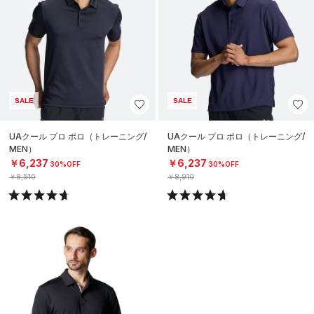
SALE
SALE
UAクール プロ ポロ（トレーニング/
UAクール プロ ポロ（トレーニング/
MEN）
MEN）
￥6,237
￥6,237
30%OFF
30%OFF
￥8,910
￥8,910