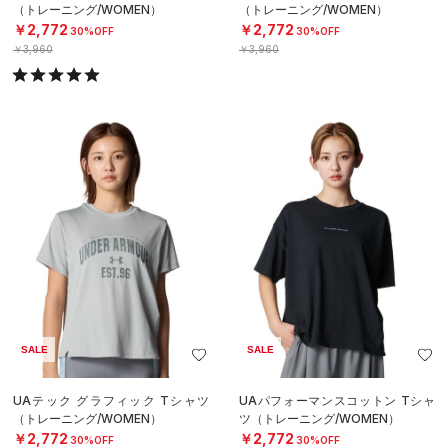
（トレーニング/WOMEN）
（トレーニング/WOMEN）
￥2,772
￥2,772
30%OFF
30%OFF
￥3,960
￥3,960
SALE
SALE
UAテック グラフィック Tシャツ
UAパフォーマンスコットン Tシャ
（トレーニング/WOMEN）
ツ（トレーニング/WOMEN）
￥2,772
￥2,772
30%OFF
30%OFF