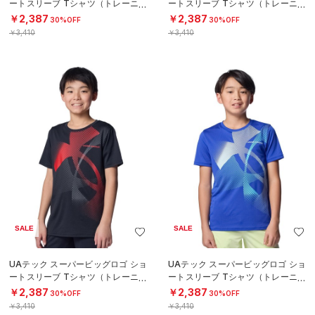
ートスリーブ Tシャツ（トレーニン
ートスリーブ Tシャツ（トレーニン
グ/BOYS）
グ/BOYS）
￥2,387
￥2,387
30%OFF
30%OFF
￥3,410
￥3,410
SALE
SALE
UAテック スーパービッグロゴ ショ
UAテック スーパービッグロゴ ショ
ートスリーブ Tシャツ（トレーニン
ートスリーブ Tシャツ（トレーニン
グ/BOYS）
グ/BOYS）
￥2,387
￥2,387
30%OFF
30%OFF
￥3,410
￥3,410