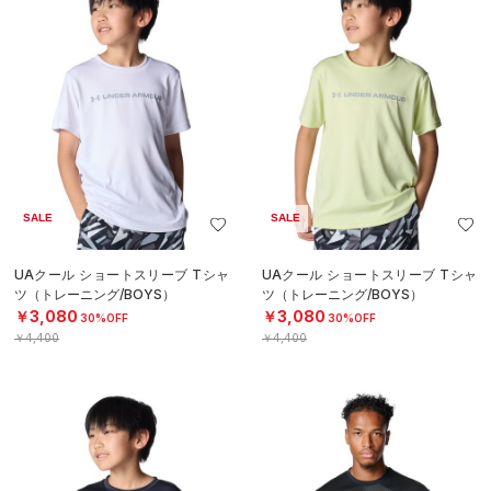
SALE
SALE
UAクール ショートスリーブ Tシャ
UAクール ショートスリーブ Tシャ
ツ（トレーニング/BOYS）
ツ（トレーニング/BOYS）
￥3,080
￥3,080
30%OFF
30%OFF
￥4,400
￥4,400