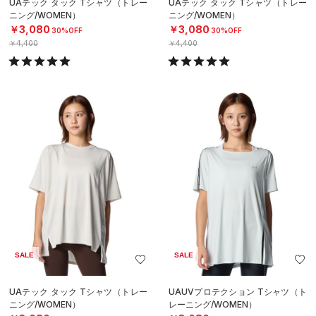
UAテック タック Tシャツ（トレー
UAテック タック Tシャツ（トレー
ニング/WOMEN）
ニング/WOMEN）
￥3,080
￥3,080
30%OFF
30%OFF
￥4,400
￥4,400
SALE
SALE
UAテック タック Tシャツ（トレー
UAUVプロテクション Tシャツ（ト
ニング/WOMEN）
レーニング/WOMEN）