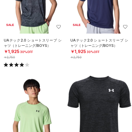
SALE
SALE
UAテック2.0 ショートスリーブ シ
UAテック2.0 ショートスリーブ シ
ャツ（トレーニング/BOYS）
ャツ（トレーニング/BOYS）
￥1,925
￥1,925
30%OFF
30%OFF
￥2,750
￥2,750