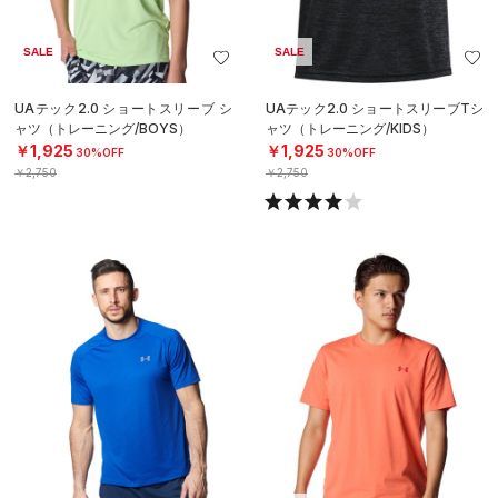
SALE
SALE
UAテック2.0 ショートスリーブ シ
UAテック2.0 ショートスリーブTシ
ャツ（トレーニング/BOYS）
ャツ（トレーニング/KIDS）
￥1,925
￥1,925
30%OFF
30%OFF
￥2,750
￥2,750