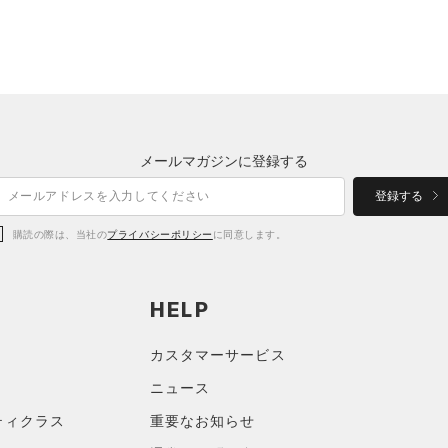
メールマガジンに登録する
登録する
購読の際は、当社の
プライバシーポリシー
に同意します。
HELP
カスタマーサービス
ニュース
ティクラス
重要なお知らせ