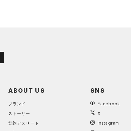
ABOUT US
SNS
ブランド
Facebook
ストーリー
X
契約アスリート
Instagram