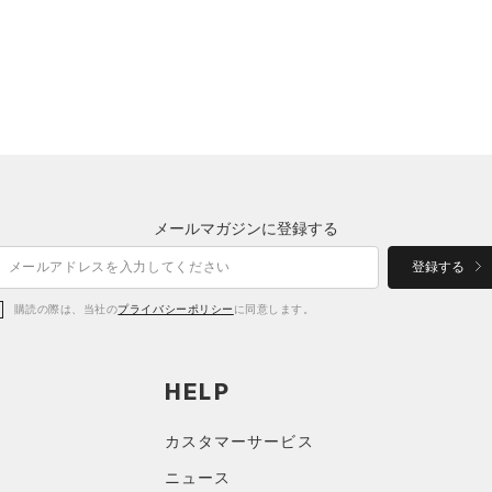
メールマガジンに登録する
登録する
購読の際は、当社の
プライバシーポリシー
に同意します。
HELP
カスタマーサービス
ニュース