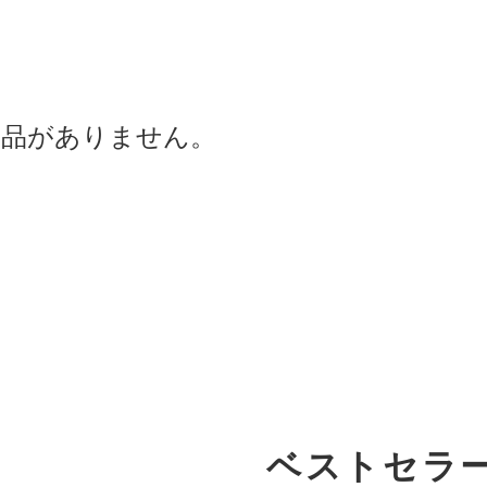
商品がありません。
ベストセラ