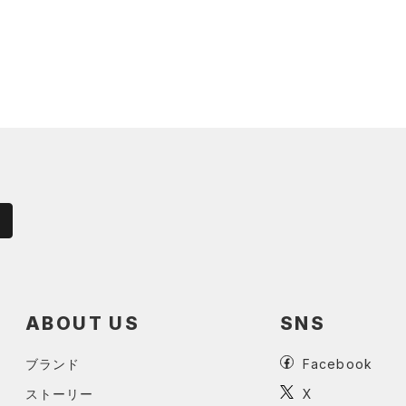
ABOUT US
SNS
ブランド
Facebook
ストーリー
X