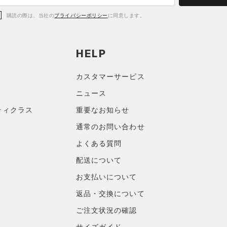
購読の際は、当社の
プライバシーポリシー
に同意します。
HELP
カスタマーサービス
ニュース
ティクラス
重要なお知らせ
通常のお問い合わせ
よくある質問
配送について
お支払いについて
返品・交換について
ご注文状況の確認
サイズガイド