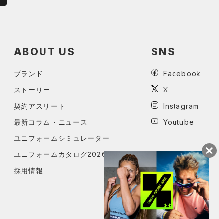
ABOUT US
SNS
ブランド
Facebook
ストーリー
X
契約アスリート
Instagram
最新コラム・ニュース
Youtube
ユニフォームシミュレーター
ユニフォームカタログ2026
採用情報