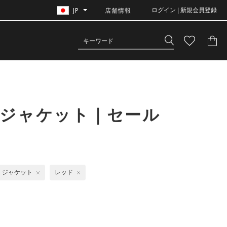
JP
店舗情報
ログイン | 新規会員登録
＋ジャケット｜セール
ジャケット
レッド