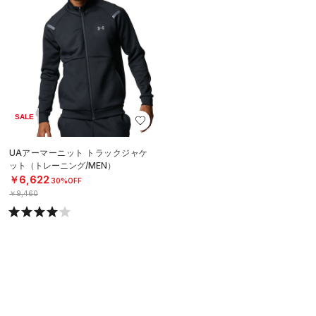
SALE
UAアーマーニット トラックジャケ
ット（トレーニング/MEN）
￥6,622
30%OFF
￥9,460