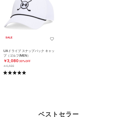
SALE
UAドライブ スナップバック キャッ
プ（ゴルフ/MEN）
￥3,080
30%OFF
￥4,400
ベストセラー