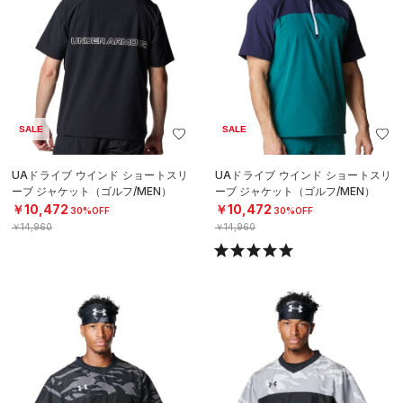
SALE
SALE
UAドライブ ウインド ショートスリ
UAドライブ ウインド ショートスリ
ーブ ジャケット（ゴルフ/MEN）
ーブ ジャケット（ゴルフ/MEN）
￥10,472
￥10,472
30%OFF
30%OFF
￥14,960
￥14,960