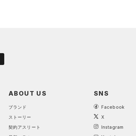
ABOUT US
SNS
ブランド
Facebook
ストーリー
X
契約アスリート
Instagram