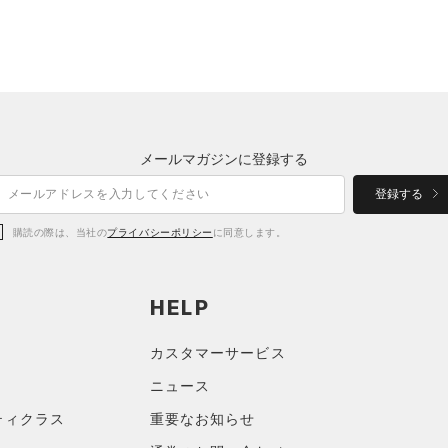
メールマガジンに登録する
登録する
購読の際は、当社の
プライバシーポリシー
に同意します。
HELP
カスタマーサービス
ニュース
ティクラス
重要なお知らせ