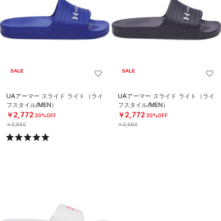
SALE
SALE
UAアーマー スライド ライト（ライ
UAアーマー スライド ライト（ライ
フスタイル/MEN）
フスタイル/MEN）
￥2,772
￥2,772
30%OFF
30%OFF
￥3,960
￥3,960