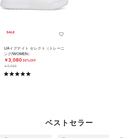
SALE
UAイグナイト セレクト（トレーニ
ング/WOMEN）
￥3,080
30%OFF
￥4,400
ベストセラー