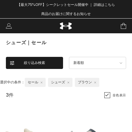
【最大75%OFF】シークレットセール開催中 ｜ 詳細はこちら
商品のお届けに関するお知らせ
シューズ｜セール
絞り込み検索
新着順
選択中の条件：
セール
シューズ
ブラウン
3件
全色表示