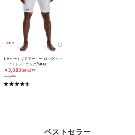
SALE
UAヒートギアアーマー ロング ショ
ーツ（トレーニング/MEN）
￥3,080
30%OFF
￥4,400
ベストセラー