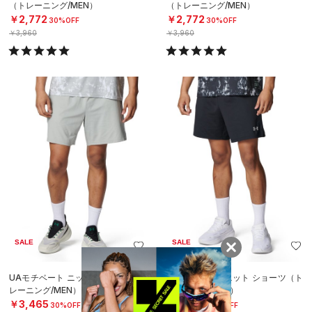
（トレーニング/MEN）
（トレーニング/MEN）
￥2,772
￥2,772
30%OFF
30%OFF
￥3,960
￥3,960
SALE
SALE
UAモチベート ニット ショーツ（ト
UAモチベート ニット ショーツ（ト
レーニング/MEN）
レーニング/MEN）
￥3,465
￥3,465
30%OFF
30%OFF