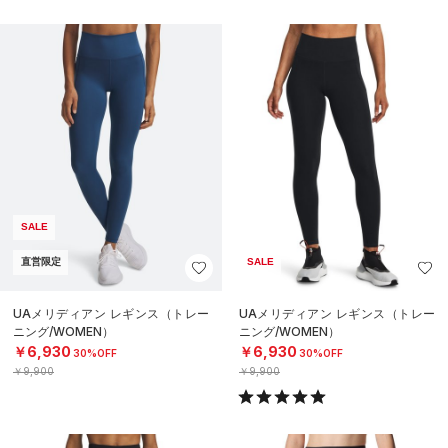
SALE
直営限定
SALE
UAメリディアン レギンス（トレー
UAメリディアン レギンス（トレー
ニング/WOMEN）
ニング/WOMEN）
￥6,930
￥6,930
30%OFF
30%OFF
￥9,900
￥9,900