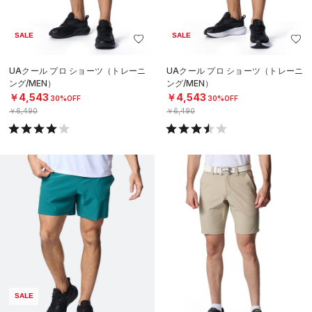
SALE
SALE
UAクール プロ ショーツ（トレーニ
UAクール プロ ショーツ（トレーニ
ング/MEN）
ング/MEN）
￥4,543
￥4,543
30%OFF
30%OFF
￥6,490
￥6,490
SALE