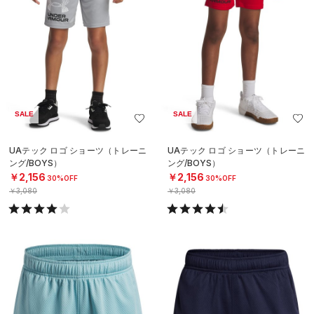
SALE
SALE
UAテック ロゴ ショーツ（トレーニ
UAテック ロゴ ショーツ（トレーニ
ング/BOYS）
ング/BOYS）
￥2,156
￥2,156
30%OFF
30%OFF
￥3,080
￥3,080