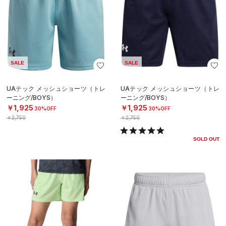
SALE
SALE
UAテック メッシュショーツ（トレ
UAテック メッシュショーツ（トレ
ーニング/BOYS）
ーニング/BOYS）
￥1,925
￥1,925
30%OFF
30%OFF
￥2,750
￥2,750
SOLD OUT