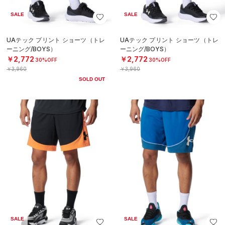
SALE
SALE
UAテック プリント ショーツ（トレ
UAテック プリント ショーツ（トレ
ーニング/BOYS）
ーニング/BOYS）
￥2,772
￥2,772
30%OFF
30%OFF
￥3,960
￥3,960
SOLD OUT
SALE
SALE