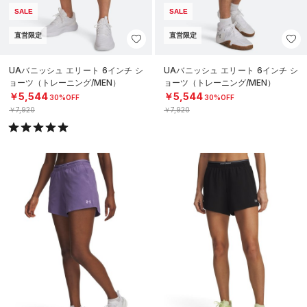
SALE
SALE
直営限定
直営限定
UAバニッシュ エリート 6インチ シ
UAバニッシュ エリート 6インチ シ
ョーツ（トレーニング/MEN）
ョーツ（トレーニング/MEN）
￥5,544
￥5,544
30%OFF
30%OFF
￥7,920
￥7,920