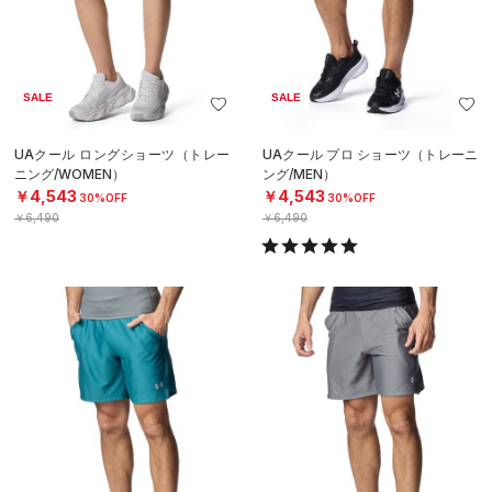
SALE
SALE
UAクール ロングショーツ（トレー
UAクール プロ ショーツ（トレーニ
ニング/WOMEN）
ング/MEN）
￥4,543
￥4,543
30%OFF
30%OFF
￥6,490
￥6,490