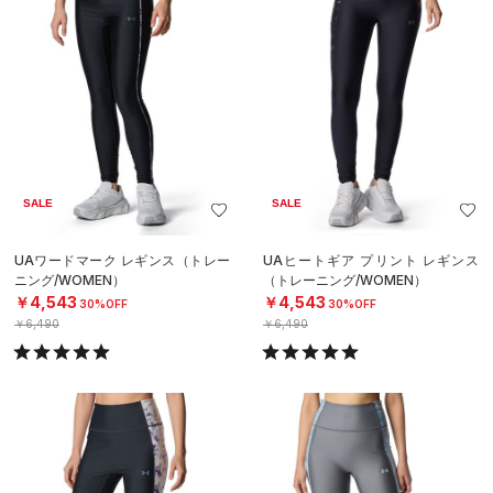
SALE
SALE
UAワードマーク レギンス（トレー
UAヒートギア プリント レギンス
ニング/WOMEN）
（トレーニング/WOMEN）
￥4,543
￥4,543
30%OFF
30%OFF
￥6,490
￥6,490