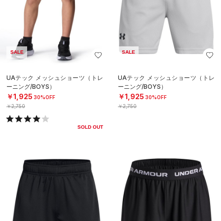
SALE
SALE
UAテック メッシュショーツ（トレ
UAテック メッシュショーツ（トレ
ーニング/BOYS）
ーニング/BOYS）
￥1,925
￥1,925
30%OFF
30%OFF
￥2,750
￥2,750
SOLD OUT