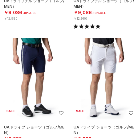
UAドライブチル ショーツ（ゴルフ/
UAドライブチル ショーツ（ゴルフ/
MEN）
MEN）
￥9,086
￥9,086
30%OFF
30%OFF
￥12,980
￥12,980
SALE
SALE
UAドライブ ショーツ（ゴルフ/ME
UAドライブ ショーツ（ゴルフ/ME
N）
N）