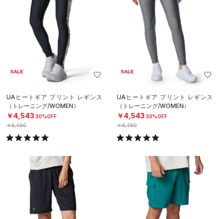
SALE
SALE
UAヒートギア プリント レギンス
UAヒートギア プリント レギンス
（トレーニング/WOMEN）
（トレーニング/WOMEN）
￥4,543
￥4,543
30%OFF
30%OFF
￥6,490
￥6,490