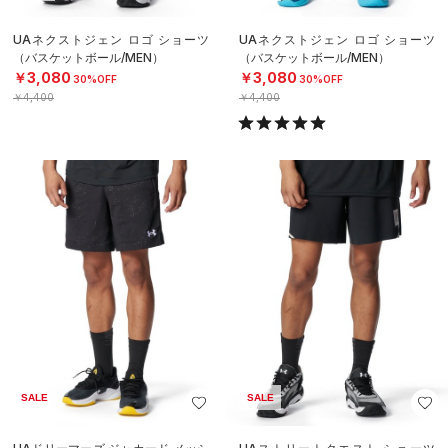
UAネクストジェン ロゴ ショーツ
UAネクストジェン ロゴ ショーツ
（バスケットボール/MEN）
（バスケットボール/MEN）
￥3,080
￥3,080
30%OFF
30%OFF
￥4,400
￥4,400
SALE
SALE