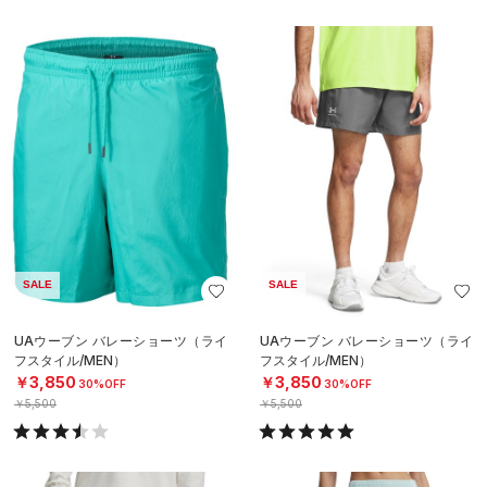
SALE
SALE
UAウーブン バレーショーツ（ライ
UAウーブン バレーショーツ（ライ
フスタイル/MEN）
フスタイル/MEN）
￥3,850
￥3,850
30%OFF
30%OFF
￥5,500
￥5,500