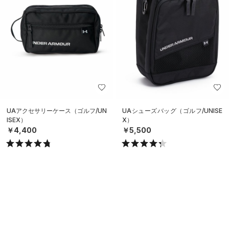
UAアクセサリーケース（ゴルフ/UN
UAシューズバッグ（ゴルフ/UNISE
ISEX）
X）
￥4,400
￥5,500