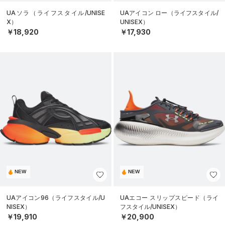
UAソラ（ライフスタイル/UNISE
UAアイコン ロー（ライフスタイル/
X）
UNISEX）
￥18,920
￥17,930
NEW
NEW
UAアイコン96（ライフスタイル/U
UAエコー スリップスピード（ライ
NISEX）
フスタイル/UNISEX）
￥19,910
￥20,900