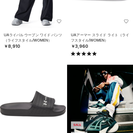
UAライバル ウーブン ワイド パンツ
UAアーマー スライド ライト（ライ
（ライフスタイル/WOMEN）
フスタイル/WOMEN）
￥8,910
￥3,960
SALE