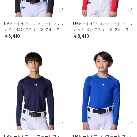
UAヒートギア コンフォート フィッ
UAヒートギア コンフォート フィッ
ティド ロングスリーブ クルーネッ
ティド ロングスリーブ クルーネッ
ク シャツ（ベースボール/BOYS）
ク シャツ（ベースボール/BOYS）
￥3,410
￥3,410
UAヒートギア コンフォート フィッ
UAヒートギア コンフォート フィッ