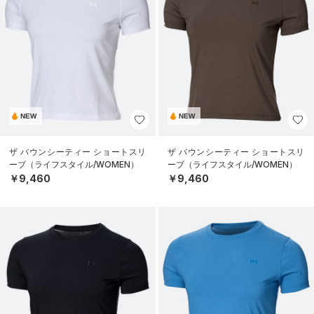
NEW
NEW
ザ バウンシーティー ショートスリ
ザ バウンシーティー ショートスリ
ーブ（ライフスタイル/WOMEN）
ーブ（ライフスタイル/WOMEN）
￥9,460
￥9,460