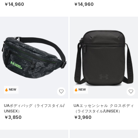
￥14,960
￥14,960
NEW
NEW
UAボディバッグ（ライフスタイル/
UAエッセンシャル クロスボディ
UNISEX）
（ライフスタイル/UNISEX）
￥3,850
￥3,960