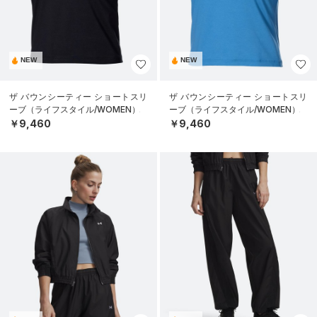
NEW
NEW
ザ バウンシーティー ショートスリ
ザ バウンシーティー ショートスリ
ーブ（ライフスタイル/WOMEN）
ーブ（ライフスタイル/WOMEN）
￥9,460
￥9,460