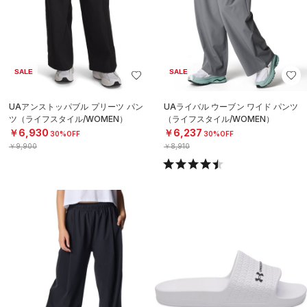
SALE
SALE
UAアンストッパブル プリーツ パン
UAライバル ウーブン ワイド パンツ
ツ（ライフスタイル/WOMEN）
（ライフスタイル/WOMEN）
￥6,930
￥6,237
30%OFF
30%OFF
￥9,900
￥8,910