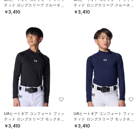
ティド ロングスリーブ クルーネッ
ティド ロングスリーブ クルーネッ
ク シャツ（ベースボール/BOYS）
ク シャツ（ベースボール/BOYS）
￥3,410
￥3,410
UAヒートギア コンフォート フィッ
UAヒートギア コンフォート フィッ
ティド ロングスリーブ モックネッ
ティド ロングスリーブ モックネッ
ク シャツ（ベースボール/BOYS）
ク シャツ（ベースボール/BOYS）
￥3,410
￥3,410