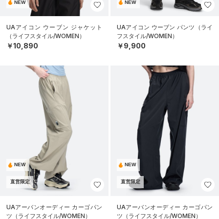
NEW
NEW
UAアイコン ウーブン ジャケット
UAアイコン ウーブン パンツ（ライ
（ライフスタイル/WOMEN）
フスタイル/WOMEN）
￥10,890
￥9,900
NEW
NEW
直営限定
直営限定
UAアーバンオーディー カーゴパン
UAアーバンオーディー カーゴパン
ツ（ライフスタイル/WOMEN）
ツ（ライフスタイル/WOMEN）