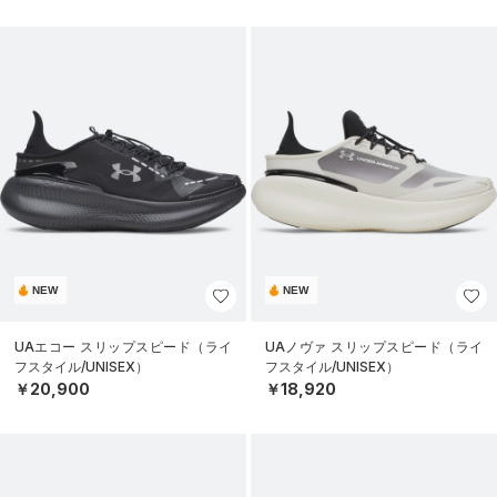
NEW
NEW
UAエコー スリップスピード（ライ
UAノヴァ スリップスピード（ライ
フスタイル/UNISEX）
フスタイル/UNISEX）
￥20,900
￥18,920