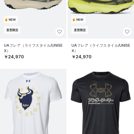
NEW
NEW
直営限定
直営限定
UAフレア（ライフスタイル/UNISE
UAフレア（ライフスタイル/UNISE
X）
X）
￥24,970
￥24,970