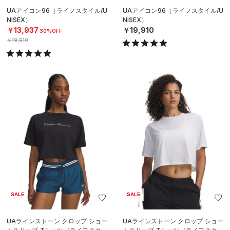
UAアイコン96（ライフスタイル/U
UAアイコン96（ライフスタイル/U
NISEX）
NISEX）
￥13,937
￥19,910
30%OFF
￥19,910
SALE
SALE
UAラインストーン クロップ ショー
UAラインストーン クロップ ショー